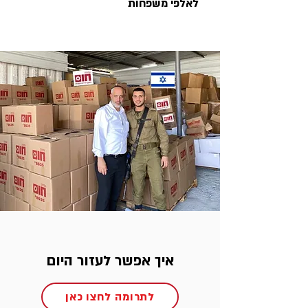
לאלפי משפחות
איך אפשר לעזור היום
לתרומה לחצו כאן