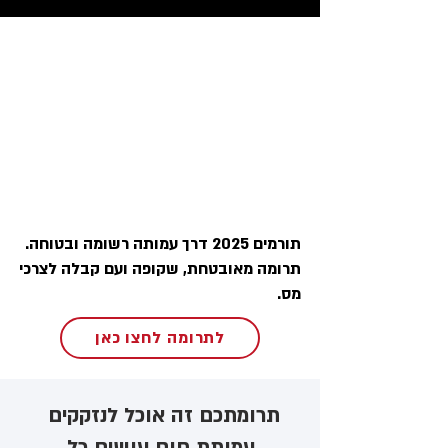
תורמים 2025 דרך עמותה רשומה ובטוחה.
תרומה מאובטחת, שקופה ועם קבלה לצרכי
מס.
לתרומה לחצו כאן
תרומתכם זה אוכל לנזקקים ​
עמותת חום עושים כל