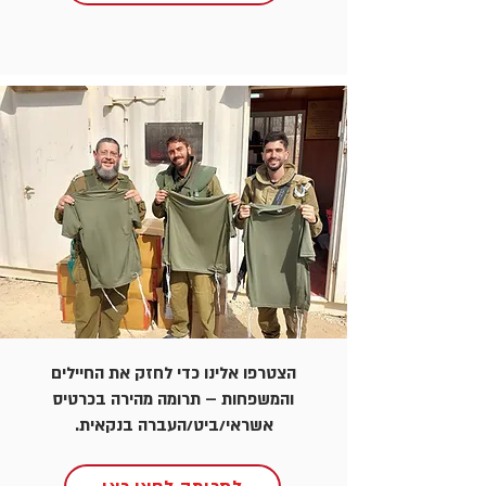
הצטרפו אלינו כדי לחזק את החיילים
והמשפחות – תרומה מהירה בכרטיס
אשראי/ביט/העברה בנקאית.