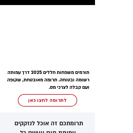
תורמים משפחות חללים 2025 דרך עמותה
רשומה ובטוחה. תרומה מאובטחת, שקופה
ועם קבלה לצרכי מס.
לתרומה לחצו כאן
תרומתכם זה אוכל לנזקקים ​
עמותת חום עושים כל