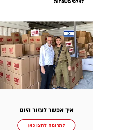
לאלפי משפחות
איך אפשר לעזור היום
לתרומה לחצו כאן