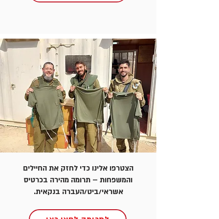
הצטרפו אלינו כדי לחזק את החיילים
והמשפחות – תרומה מהירה בכרטיס
אשראי/ביט/העברה בנקאית.