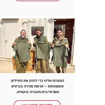
הצטרפו אלינו כדי לחזק את החיילים
והמשפחות – תרומה מהירה בכרטיס
אשראי/ביט/העברה בנקאית.