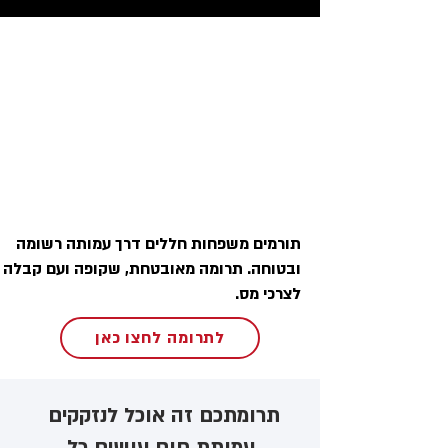
תורמים משפחות חללים דרך עמותה רשומה
ובטוחה. תרומה מאובטחת, שקופה ועם קבלה
לצרכי מס.
לתרומה לחצו כאן
תרומתכם זה אוכל לנזקקים ​
עמותת חום עושים כל