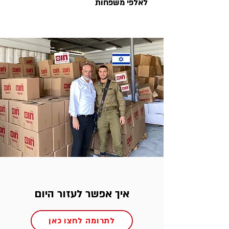
לאלפי משפחות
איך אפשר לעזור היום
לתרומה לחצו כאן