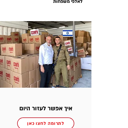
לאלפי משפחות
איך אפשר לעזור היום
לתרומה לחצו כאן