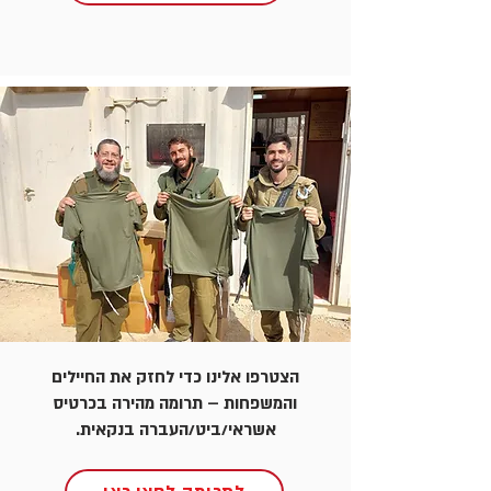
הצטרפו אלינו כדי לחזק את החיילים
והמשפחות – תרומה מהירה בכרטיס
אשראי/ביט/העברה בנקאית.