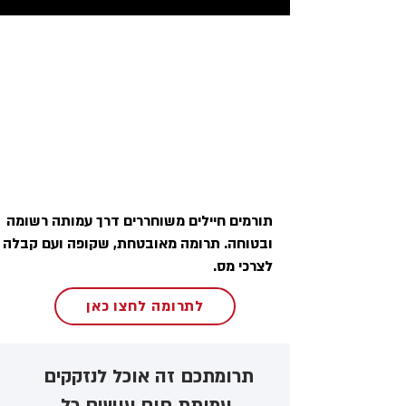
תורמים חיילים משוחררים דרך עמותה רשומה
ובטוחה. תרומה מאובטחת, שקופה ועם קבלה
לצרכי מס.
לתרומה לחצו כאן
תרומתכם זה אוכל לנזקקים ​
עמותת חום עושים כל