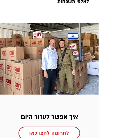
לאלפי משפחות
איך אפשר לעזור היום
לתרומה לחצו כאן