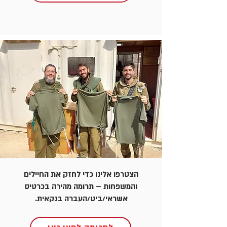
הצטרפו אלינו כדי לחזק את החיילים
והמשפחות – תרומה מהירה בכרטיס
אשראי/ביט/העברה בנקאית.