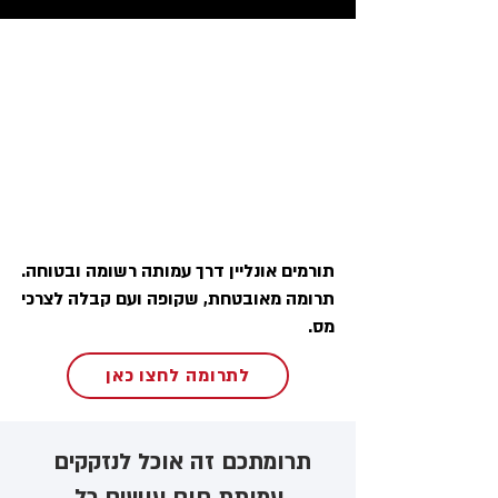
תורמים אונליין דרך עמותה רשומה ובטוחה.
תרומה מאובטחת, שקופה ועם קבלה לצרכי
מס.
לתרומה לחצו כאן
תרומתכם זה אוכל לנזקקים ​
עמותת חום עושים כל