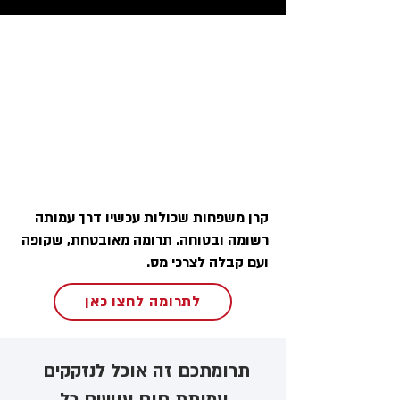
קרן משפחות שכולות עכשיו דרך עמותה
רשומה ובטוחה. תרומה מאובטחת, שקופה
ועם קבלה לצרכי מס.
לתרומה לחצו כאן
תרומתכם זה אוכל לנזקקים ​
עמותת חום עושים כל