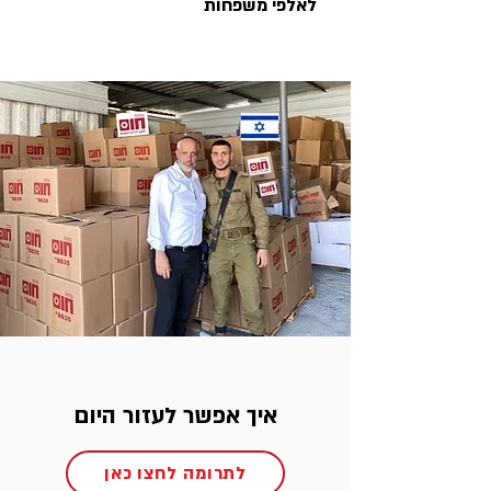
לאלפי משפחות
איך אפשר לעזור היום
לתרומה לחצו כאן