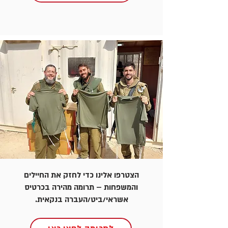
הצטרפו אלינו כדי לחזק את החיילים
והמשפחות – תרומה מהירה בכרטיס
אשראי/ביט/העברה בנקאית.