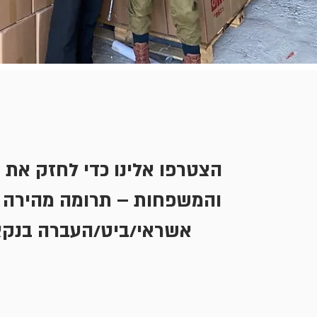
הצטרפו אלינו כדי לחזק את 
והמשפחות – תרומה מהירה 
אשראי/ביט/העברה בנקא