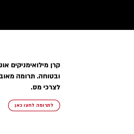
קרן מילואימניקים אונ
ובטוחה. תרומה מאוב
לצרכי מס.
לתרומה לחצו כאן