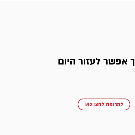
ך אפשר לעזור היום
לתרומה לחצו כאן