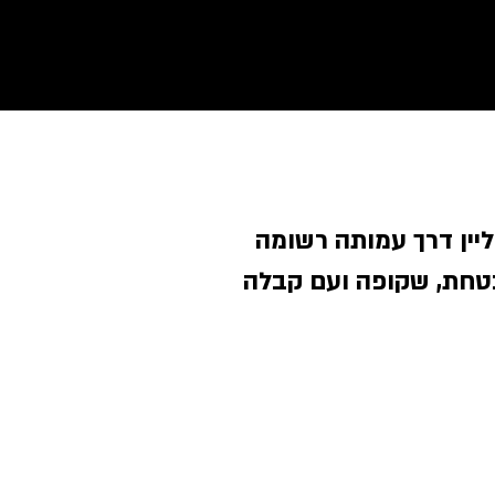
ליין דרך עמותה רשומה
טחת, שקופה ועם קבלה