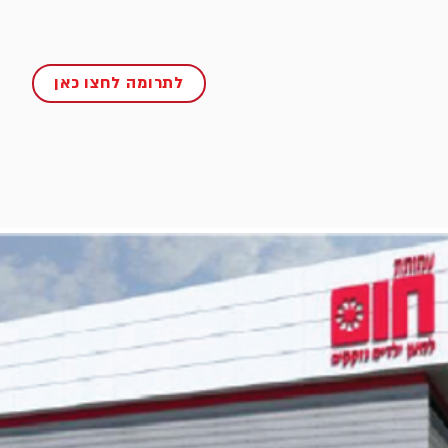
לתרומה לחצו כאן