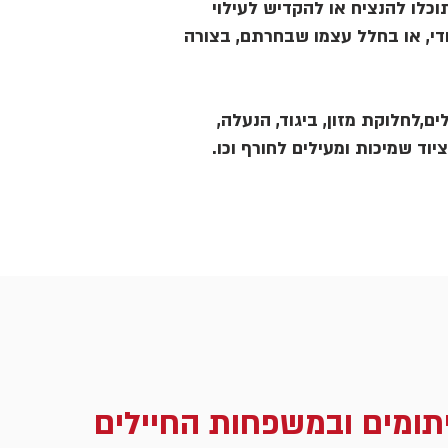
כלו להנציח או להקדיש לעילוי
די, או בחלל עצמו שבחרתם, בצורה
ם,לחלוקת מזון, ביגוד, הנעלה,
ציוד שמיכות ומעילים לחורף וכו.
תומים ובמשפחות החיילים