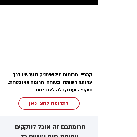
קמפיין תרומות מילואימניקים עכשיו דרך
עמותה רשומה ובטוחה. תרומה מאובטחת,
שקופה ועם קבלה לצרכי מס.
לתרומה לחצו כאן
תרומתכם זה אוכל לנזקקים ​
עמותת חום עושים כל