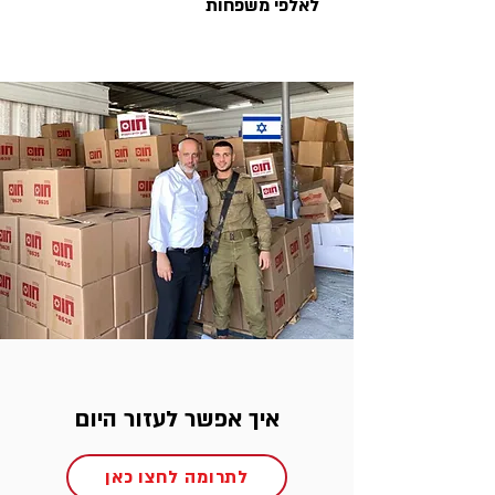
לאלפי משפחות
איך אפשר לעזור היום
לתרומה לחצו כאן