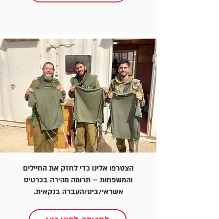
הצטרפו אלינו כדי לחזק את החיילים
והמשפחות – תרומה מהירה בכרטיס
אשראי/ביט/העברה בנקאית.