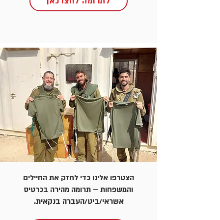
לתרומה לחצו כאן
הצטרפו אלינו כדי לחזק את החיילים
והמשפחות – תרומה מהירה בכרטיס
אשראי/ביט/העברה בנקאית.