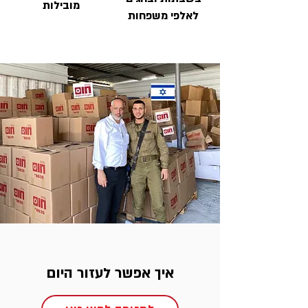
מובילות
לאלפי משפחות
איך אפשר לעזור היום