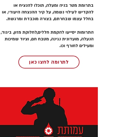
בתרומת מטר בניה ומעלה, תוכלו להנציח או
להקדיש לעילוי נשמה, על קיר ההנצחה היעודי, או
בחלל עצמו שבחרתם, בצורה מוכבדת ומרגשת.
התרומות יסייעו להקמת חללים,לחלוקת מזון, ביגוד,
הנעלה, מועדונית נגינה, מטבח חם, וציוד שמיכות
ומעילים לחורף וכו.
לתרומה לחצו כאן