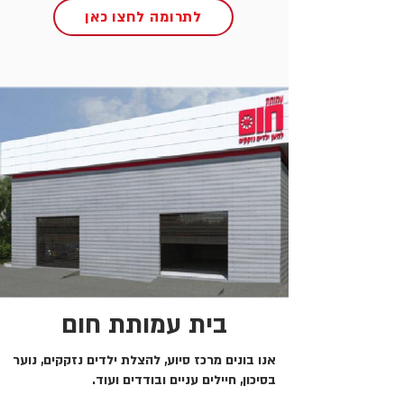
לתרומה לחצו כאן
בית עמותת חום
אנו בונים מרכז סיוע, להצלת ילדים נזקקים, נוער
בסיכון, חיילים עניים ובודדים ועוד.