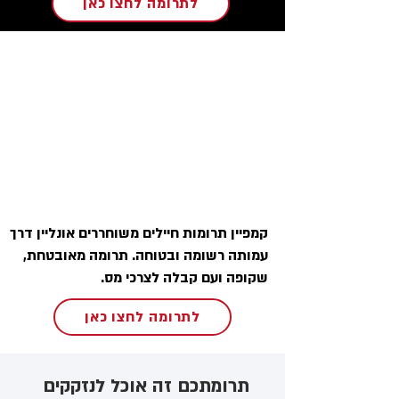
לתרומה לחצו כאן
קמפיין תרומות חיילים משוחררים אונליין דרך
עמותה רשומה ובטוחה. תרומה מאובטחת,
שקופה ועם קבלה לצרכי מס.
לתרומה לחצו כאן
תרומתכם זה אוכל לנזקקים ​