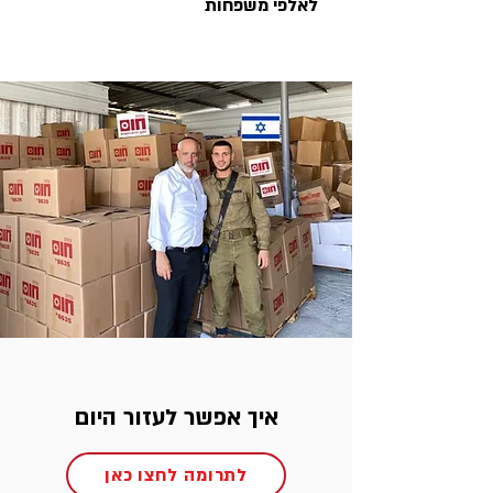
לאלפי משפחות
איך אפשר לעזור היום
לתרומה לחצו כאן