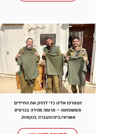
הצטרפו אלינו כדי לחזק את החיילים
והמשפחות – תרומה מהירה בכרטיס
אשראי/ביט/העברה בנקאית.