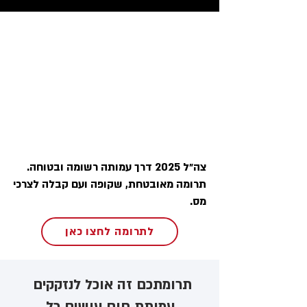
צה״ל 2025 דרך עמותה רשומה ובטוחה.
תרומה מאובטחת, שקופה ועם קבלה לצרכי
מס.
לתרומה לחצו כאן
תרומתכם זה אוכל לנזקקים ​
עמותת חום עושים כל