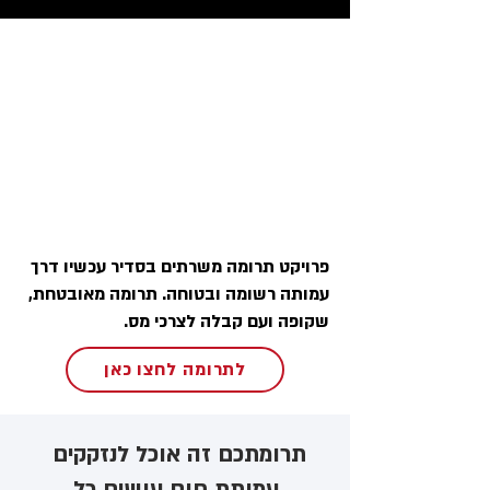
פרויקט תרומה משרתים בסדיר עכשיו דרך
עמותה רשומה ובטוחה. תרומה מאובטחת,
שקופה ועם קבלה לצרכי מס.
לתרומה לחצו כאן
תרומתכם זה אוכל לנזקקים ​
עמותת חום עושים כל