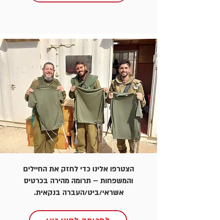
הצטרפו אלינו כדי לחזק את החיילים
והמשפחות – תרומה מהירה בכרטיס
אשראי/ביט/העברה בנקאית.