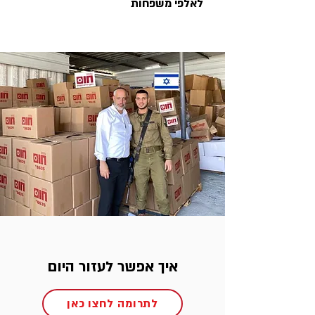
לאלפי משפחות
איך אפשר לעזור היום
לתרומה לחצו כאן