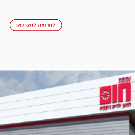
לתרומה לחצו כאן