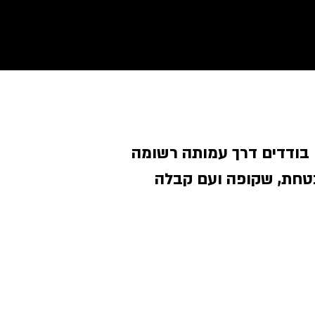
 בודדים דרך עמותה רשומה
טחת, שקופה ועם קבלה