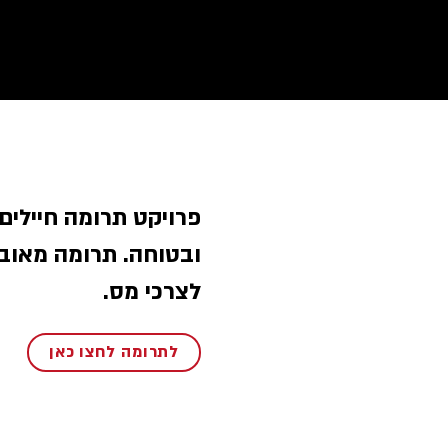
פרויקט תרומה חיילים
ובטוחה. תרומה מאוב
לצרכי מס.
לתרומה לחצו כאן