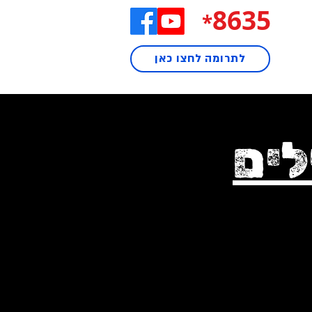
8635
*
לתרומה לחצו כאן
לים