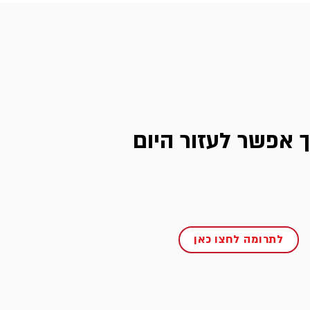
ך אפשר לעזור היום
לתרומה לחצו כאן