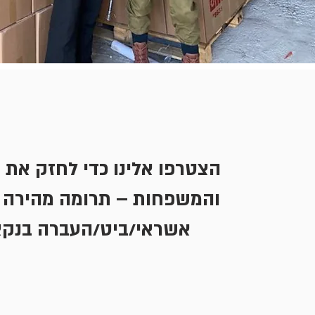
הצטרפו אלינו כדי לחזק את 
והמשפחות – תרומה מהירה 
אשראי/ביט/העברה בנקא