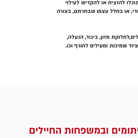
כלו להנציח או להקדיש לעילוי
די, או בחלל עצמו שבחרתם, בצורה
ם,לחלוקת מזון, ביגוד, הנעלה,
ציוד שמיכות ומעילים לחורף וכו.
תומים ובמשפחות החיילים