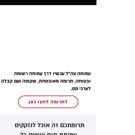
עמותה צה״ל עכשיו דרך עמותה רשומה
ובטוחה. תרומה מאובטחת, שקופה ועם קבלה
לצרכי מס.
לתרומה לחצו כאן
תרומתכם זה אוכל לנזקקים ​
עמותת חום עושים כל