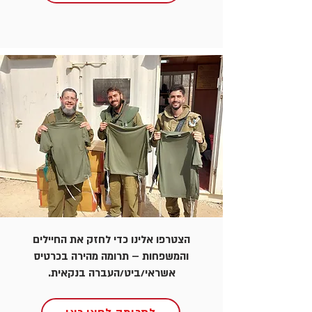
הצטרפו אלינו כדי לחזק את החיילים
והמשפחות – תרומה מהירה בכרטיס
אשראי/ביט/העברה בנקאית.