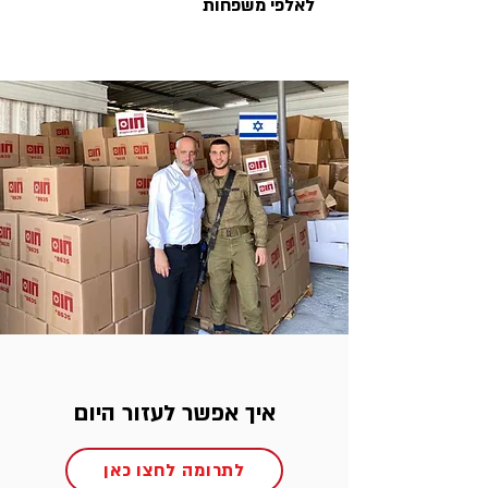
לאלפי משפחות
איך אפשר לעזור היום
לתרומה לחצו כאן