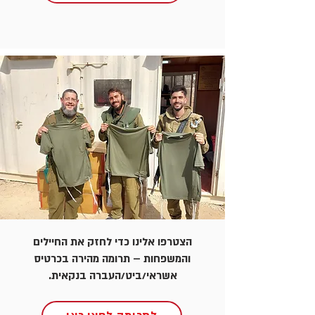
הצטרפו אלינו כדי לחזק את החיילים
והמשפחות – תרומה מהירה בכרטיס
אשראי/ביט/העברה בנקאית.