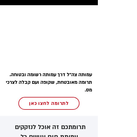
עמותה צה״ל דרך עמותה רשומה ובטוחה.
תרומה מאובטחת, שקופה ועם קבלה לצרכי
מס.
לתרומה לחצו כאן
תרומתכם זה אוכל לנזקקים ​
עמותת חום עושים כל