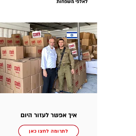
לאלפי משפחות
איך אפשר לעזור היום
לתרומה לחצו כאן