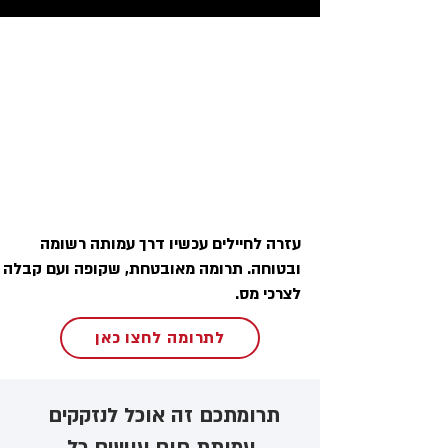
עזרה לחיילים עכשיו דרך עמותה רשומה
ובטוחה. תרומה מאובטחת, שקופה ועם קבלה
לצרכי מס.
לתרומה לחצו כאן
תרומתכם זה אוכל לנזקקים ​
עמותת חום עושים כל