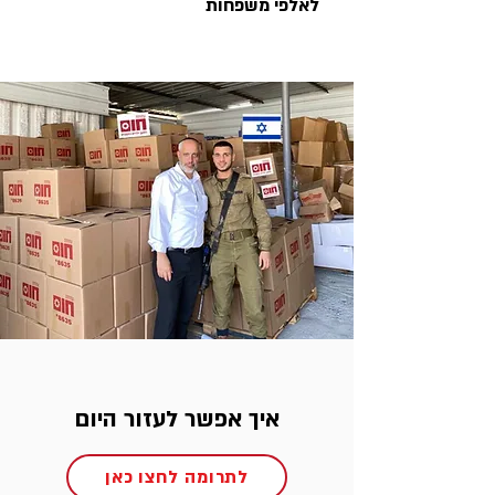
לאלפי משפחות
איך אפשר לעזור היום
לתרומה לחצו כאן