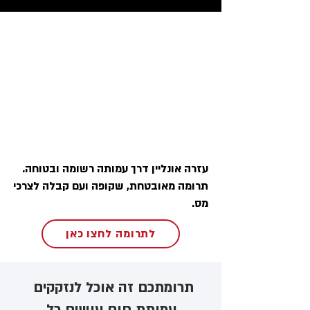
עזרה אונליין דרך עמותה רשומה ובטוחה.
תרומה מאובטחת, שקופה ועם קבלה לצרכי
מס.
לתרומה לחצו כאן
תרומתכם זה אוכל לנזקקים ​
עמותת חום עושים כל