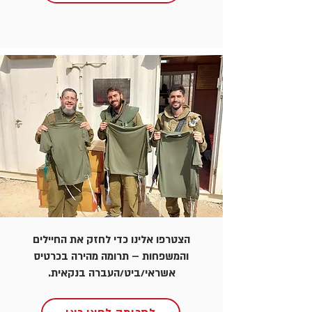
הצטרפו אלינו כדי לחזק את החיילים
והמשפחות – תרומה מהירה בכרטיס
אשראי/ביט/העברה בנקאית.