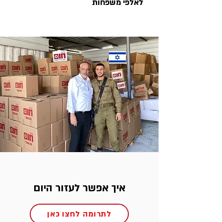
לאלפי משפחות
איך אפשר לעזור היום
לתרומה לחצו כאן