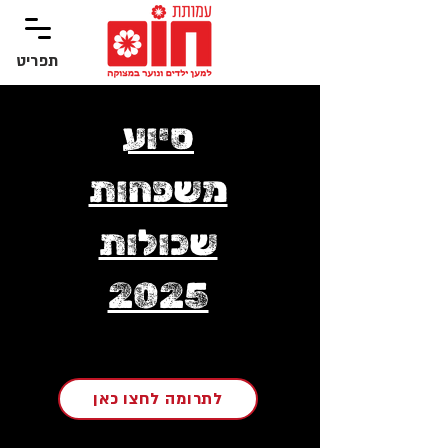
תפריט
‏תפריט
סיוע
משפחות
שכולות
2025
לתרומה לחצו כאן