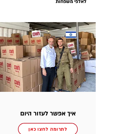
לאלפי משפחות
איך אפשר לעזור היום
לתרומה לחצו כאן