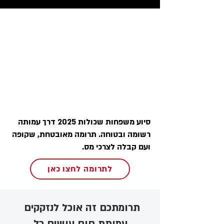
סיוע משפחות שכולות 2025 דרך עמותה
רשומה ובטוחה. תרומה מאובטחת, שקופה
ועם קבלה לצרכי מס.
לתרומה לחצו כאן
תרומתכם זה אוכל לנזקקים ​
עמותת חום עושים כל