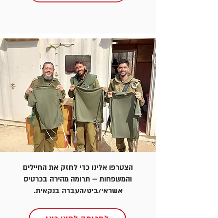
הצטרפו אלינו כדי לחזק את החיילים
והמשפחות – תרומה מהירה בכרטיס
אשראי/ביט/העברה בנקאית.