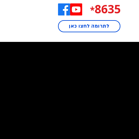
8635
*
לתרומה לחצו כאן