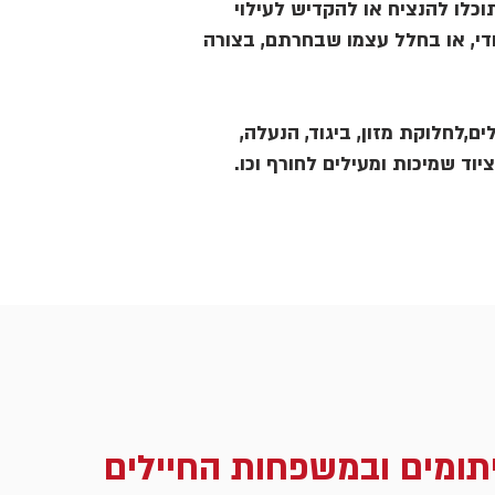
כלו להנציח או להקדיש לעילוי
די, או בחלל עצמו שבחרתם, בצורה
ם,לחלוקת מזון, ביגוד, הנעלה,
ציוד שמיכות ומעילים לחורף וכו.
תומים ובמשפחות החיילים