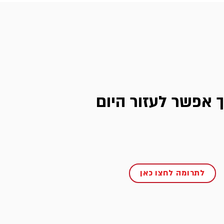
ך אפשר לעזור היום
לתרומה לחצו כאן