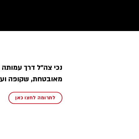
נכי צה״ל דרך עמותה 
מאובטחת, שקופה ועם
לתרומה לחצו כאן