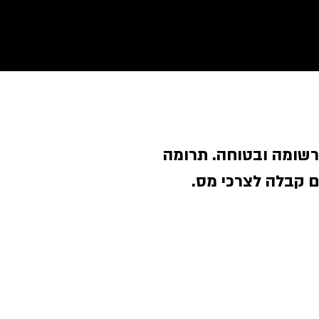
רשומה ובטוחה. תרומה
 קבלה לצרכי מס.