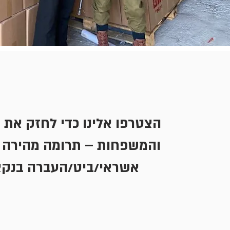
הצטרפו אלינו כדי לחזק את 
והמשפחות – תרומה מהירה 
אשראי/ביט/העברה בנקא