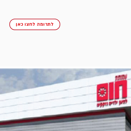
לתרומה לחצו כאן