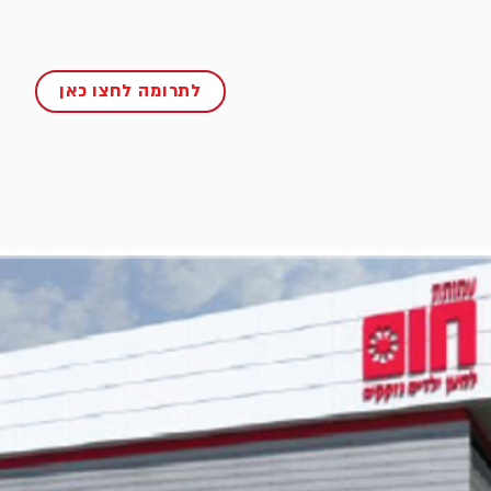
לתרומה לחצו כאן