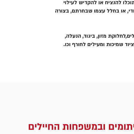
כלו להנציח או להקדיש לעילוי
די, או בחלל עצמו שבחרתם, בצורה
ם,לחלוקת מזון, ביגוד, הנעלה,
ציוד שמיכות ומעילים לחורף וכו.
תומים ובמשפחות החיילים