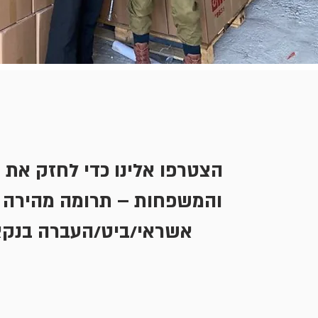
הצטרפו אלינו כדי לחזק את 
והמשפחות – תרומה מהירה 
אשראי/ביט/העברה בנקא