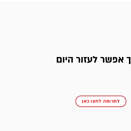
ך אפשר לעזור היום
לתרומה לחצו כאן