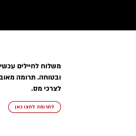
משלוח לחיילים עכשי
ובטוחה. תרומה מאוב
לצרכי מס.
לתרומה לחצו כאן