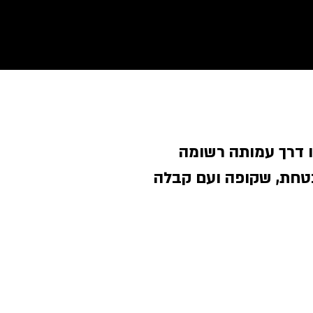
ו דרך עמותה רשומה
טחת, שקופה ועם קבלה