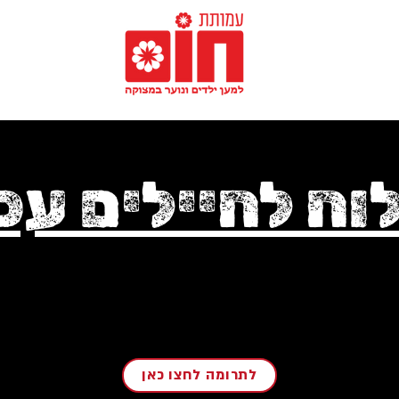
ח לחיילים עכ
לתרומה לחצו כאן