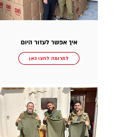
איך אפשר לעזור היום
לתרומה לחצו כאן