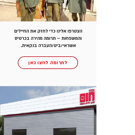
הצטרפו אלינו כדי לחזק את החיילים
והמשפחות – תרומה מהירה בכרטיס
אשראי/ביט/העברה בנקאית.
לתרומה לחצו כאן