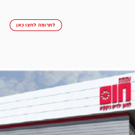
לתרומה לחצו כאן