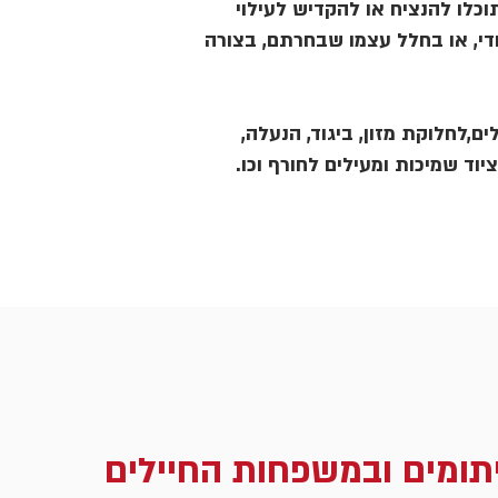
כלו להנציח או להקדיש לעילוי
די, או בחלל עצמו שבחרתם, בצורה
ם,לחלוקת מזון, ביגוד, הנעלה,
ציוד שמיכות ומעילים לחורף וכו.
תומים ובמשפחות החיילים