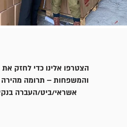
הצטרפו אלינו כדי לחזק את 
והמשפחות – תרומה מהירה 
אשראי/ביט/העברה בנקא