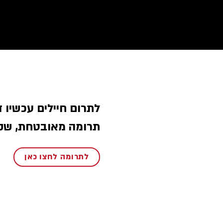
לתרום חיילים עכשיו 
תרומה מאובטחת, שקו
לתרומה לחצו כאן