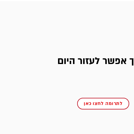
ך אפשר לעזור היום
לתרומה לחצו כאן