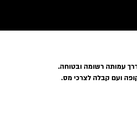
דרך עמותה רשומה ובטוחה.
פה ועם קבלה לצרכי מס.