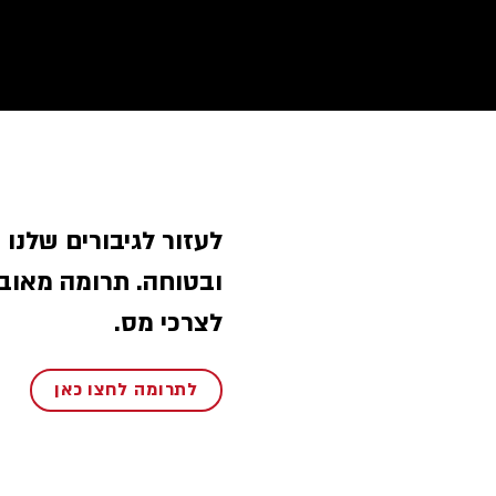
לעזור לגיבורים שלנו
ובטוחה. תרומה מאוב
לצרכי מס.
לתרומה לחצו כאן