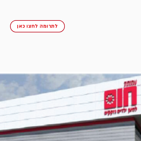
לתרומה לחצו כאן