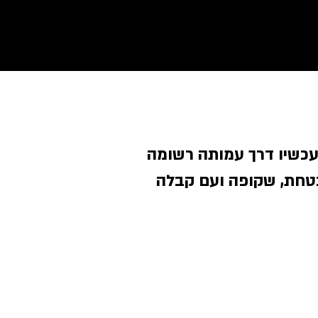
 עכשיו דרך עמותה רשומה
טחת, שקופה ועם קבלה