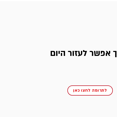
ך אפשר לעזור היום
לתרומה לחצו כאן