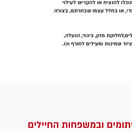
כלו להנציח או להקדיש לעילוי
די, או בחלל עצמו שבחרתם, בצורה
ם,לחלוקת מזון, ביגוד, הנעלה,
ציוד שמיכות ומעילים לחורף וכו.
תומים ובמשפחות החיילים