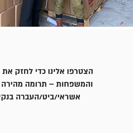
הצטרפו אלינו כדי לחזק את 
והמשפחות – תרומה מהירה 
אשראי/ביט/העברה בנקא